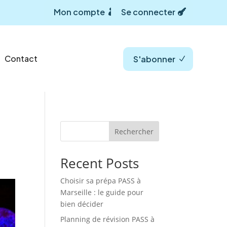
Mon compte
Se connecter
Contact
S'abonner
Rechercher
Recent Posts
Choisir sa prépa PASS à
Marseille : le guide pour
bien décider
Planning de révision PASS à