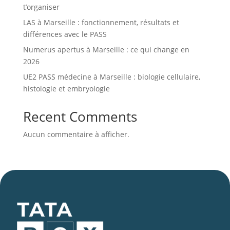
t’organiser
LAS à Marseille : fonctionnement, résultats et
différences avec le PASS
Numerus apertus à Marseille : ce qui change en
2026
UE2 PASS médecine à Marseille : biologie cellulaire,
histologie et embryologie
Recent Comments
Aucun commentaire à afficher.