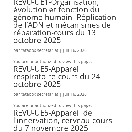
REVU-UE1-Organisation,
évolution et fonction du
génome humain- Réplication
de l’ADN et mécanismes de
réparation-cours du 13
octobre 2025
par
tatabox secretariat
|
Juil 16, 2026
You are unauthorized to view this page.
REVU-UE5-Appareil
respiratoire-cours du 24
octobre 2025
par
tatabox secretariat
|
Juil 16, 2026
You are unauthorized to view this page.
REVU-UE5-Appareil de
l’innervation, cerveau-cours
du 7 novembre 2025