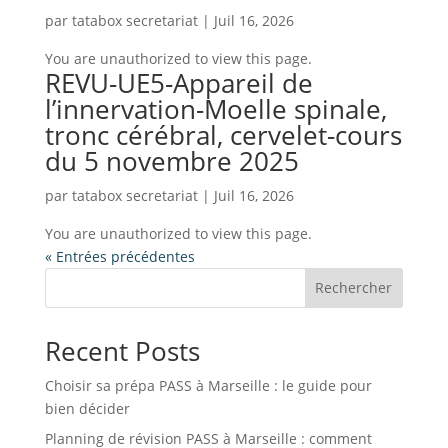
par
tatabox secretariat
|
Juil 16, 2026
You are unauthorized to view this page.
REVU-UE5-Appareil de
l’innervation-Moelle spinale,
tronc cérébral, cervelet-cours
du 5 novembre 2025
par
tatabox secretariat
|
Juil 16, 2026
You are unauthorized to view this page.
« Entrées précédentes
Rechercher
Recent Posts
Choisir sa prépa PASS à Marseille : le guide pour
bien décider
Planning de révision PASS à Marseille : comment