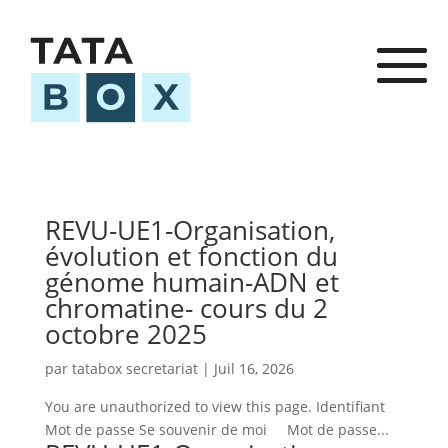
REVU-UE1-Organisation,
évolution et fonction du
génome humain-ADN et
chromatine- cours du 2
octobre 2025
par
tatabox secretariat
|
Juil 16, 2026
You are unauthorized to view this page. Identifiant
Mot de passe Se souvenir de moi Mot de passe...